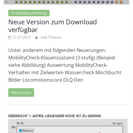
Produktbeschreibung
Neue Version zum Download
verfügbar
21.07.2021
Volk Thomas
Unter anderem mit folgenden Neuerungen:
MobilityCheck-Klauenzustand (3-stufig) (Beispiel
siehe Abbildung) Auswertung MobilityCheck-
Verhalten mit Zielwerten Wassercheck Mischbucht
Bilder Locomotionscore DLQ Den
Weiterlesen