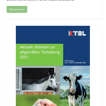
Weiterlesen