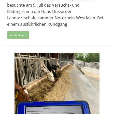
besuchte am 9. Juli das Versuchs- und
Bildungszentrum Haus Düsse der
Landwirtschaftskammer Nordrhein-Westfalen. Bei
einem ausführlichen Rundgang
Weiterlesen