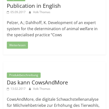
Publication in English
05.09.2017
Volk Thomas
Pelzer, A.; Dahlhoff, K. Development of an expert
system for the determination of animal welfare in
the specialised practice “Cows
Weiterlesen
Produktbeschreibung
Das kann CowsAndMore
13.02.2017
Volk Thomas
CowsAndMore, die digitale Schwachstellenanalyse
für Milchviehbetriebe zur Erhöhung des Tierwohls,