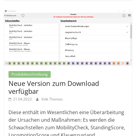
Produktbeschreibung
Neue Version zum Download
verfügbar
21.04.2022
Volk Thomas
Diese enthält im Wesentlichen eine Überarbeitung
der Ursachen und Maßnahmen: Es werden die
Schwachstellen zum MobilityCheck, StandingScore,
LocomotionScore und Klauenzustand