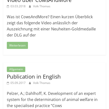
03.03.2018
Volk Thomas
Was ist CowsAndMore? Einen kurzen Überblick
zeigt das folgende Video anlässlich der
Auszeichnung mit einer Neuheiten-Goldmedaille
der DLG auf der
Weiterlesen
Allgemein
Publication in English
05.09.2017
Volk Thomas
Pelzer, A.; Dahlhoff, K. Development of an expert
system for the determination of animal welfare in
the specialised practice “Cows