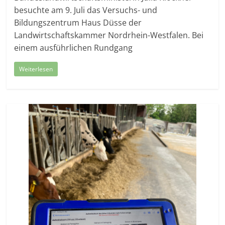
besuchte am 9. Juli das Versuchs- und
Bildungszentrum Haus Düsse der
Landwirtschaftskammer Nordrhein-Westfalen. Bei
einem ausführlichen Rundgang
Weiterlesen