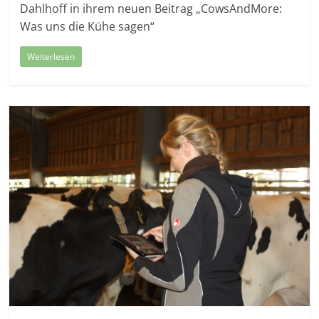
Dahlhoff in ihrem neuen Beitrag „CowsAndMore:
Was uns die Kühe sagen“
Weiterlesen