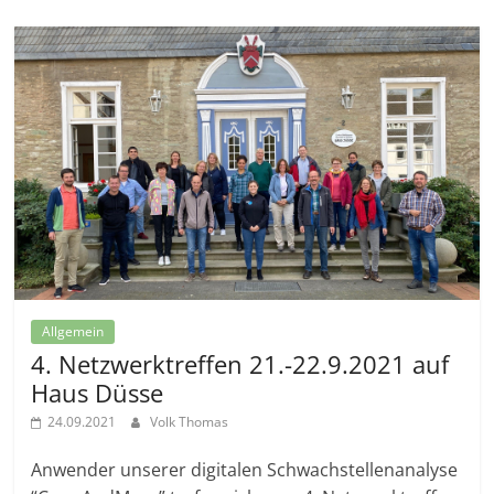
Allgemein
4. Netzwerktreffen 21.-22.9.2021 auf
Haus Düsse
24.09.2021
Volk Thomas
Anwender unserer digitalen Schwachstellenanalyse