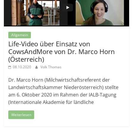
Allgemein
Life-Video über Einsatz von
CowsAndMore von Dr. Marco Horn
(Österreich)
08.10.2020
Volk Thomas
Dr. Marco Horn (Milchwirtschaftsreferent der
Landwirtschaftskammer Niederösterreich) stellte
am 6. Oktober 2020 im Rahmen der IALB-Tagung
(Internationale Akademie für ländliche
Weiterlesen