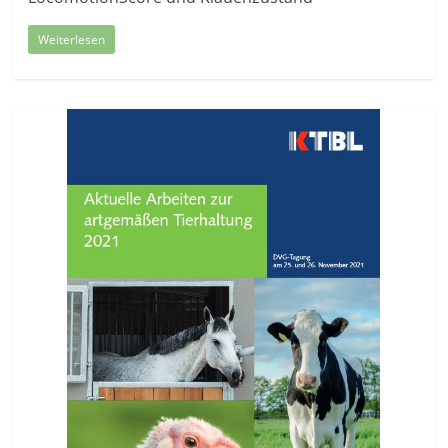
Weiterlesen