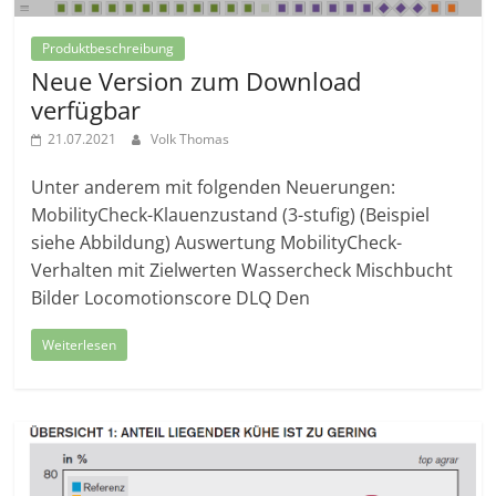
Produktbeschreibung
Neue Version zum Download
verfügbar
21.07.2021
Volk Thomas
Unter anderem mit folgenden Neuerungen:
MobilityCheck-Klauenzustand (3-stufig) (Beispiel
siehe Abbildung) Auswertung MobilityCheck-
Verhalten mit Zielwerten Wassercheck Mischbucht
Bilder Locomotionscore DLQ Den
Weiterlesen