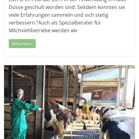
Düsse geschult worden sind. Seitdem konnten sie
viele Erfahrungen sammeln und sich stetig
verbessern.“Auch als Spezialberater für
Milchviehbetriebe werden wir
Weiterlesen