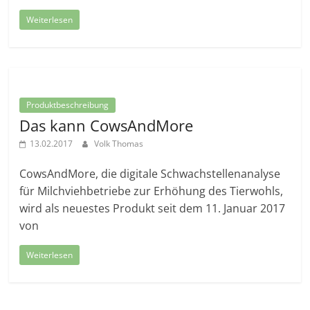
Weiterlesen
Produktbeschreibung
Das kann CowsAndMore
13.02.2017
Volk Thomas
CowsAndMore, die digitale Schwachstellenanalyse
für Milchviehbetriebe zur Erhöhung des Tierwohls,
wird als neuestes Produkt seit dem 11. Januar 2017
von
Weiterlesen