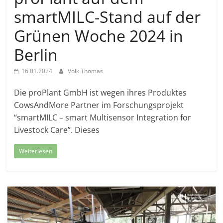
smartMILC-Stand auf der
Grünen Woche 2024 in
Berlin
16.01.2024
Volk Thomas
Die proPlant GmbH ist wegen ihres Produktes
CowsAndMore Partner im Forschungsprojekt
“smartMILC – smart Multisensor Integration for
Livestock Care”. Dieses
Weiterlesen