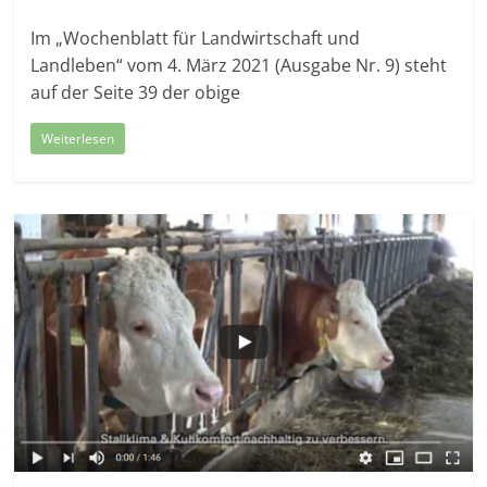
Im „Wochenblatt für Landwirtschaft und
Landleben“ vom 4. März 2021 (Ausgabe Nr. 9) steht
auf der Seite 39 der obige
Weiterlesen