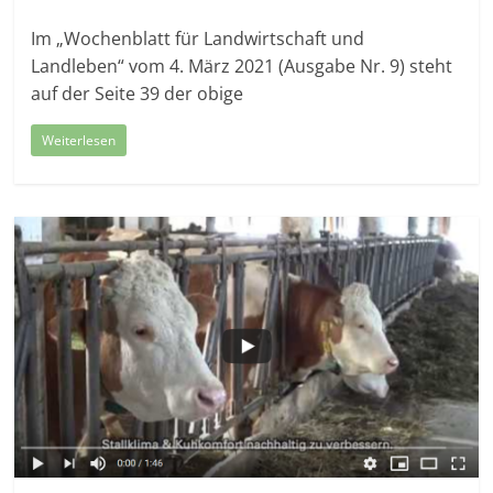
Im „Wochenblatt für Landwirtschaft und
Landleben“ vom 4. März 2021 (Ausgabe Nr. 9) steht
auf der Seite 39 der obige
Weiterlesen