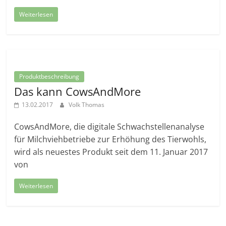
Weiterlesen
Produktbeschreibung
Das kann CowsAndMore
13.02.2017
Volk Thomas
CowsAndMore, die digitale Schwachstellenanalyse
für Milchviehbetriebe zur Erhöhung des Tierwohls,
wird als neuestes Produkt seit dem 11. Januar 2017
von
Weiterlesen