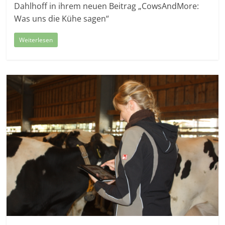
Dahlhoff in ihrem neuen Beitrag „CowsAndMore:
Was uns die Kühe sagen“
Weiterlesen