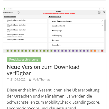
Produktbeschreibung
Neue Version zum Download
verfügbar
21.04.2022
Volk Thomas
Diese enthält im Wesentlichen eine Überarbeitung
der Ursachen und Maßnahmen: Es werden die
Schwachstellen zum MobilityCheck, StandingScore,
LocomotionScore und Klauenzustand