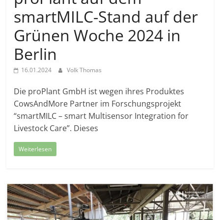
smartMILC-Stand auf der
Grünen Woche 2024 in
Berlin
16.01.2024
Volk Thomas
Die proPlant GmbH ist wegen ihres Produktes
CowsAndMore Partner im Forschungsprojekt
“smartMILC – smart Multisensor Integration for
Livestock Care”. Dieses
Weiterlesen