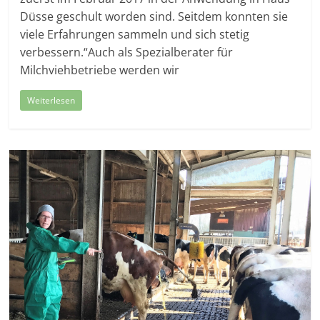
Düsse geschult worden sind. Seitdem konnten sie
viele Erfahrungen sammeln und sich stetig
verbessern.“Auch als Spezialberater für
Milchviehbetriebe werden wir
Weiterlesen