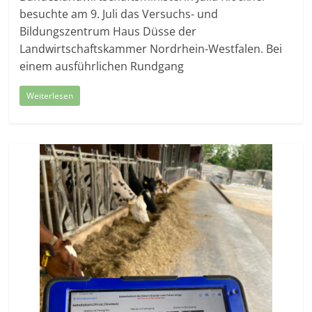
besuchte am 9. Juli das Versuchs- und
Bildungszentrum Haus Düsse der
Landwirtschaftskammer Nordrhein-Westfalen. Bei
einem ausführlichen Rundgang
Weiterlesen