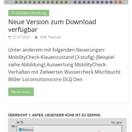
Produktbeschreibung
Neue Version zum Download
verfügbar
21.07.2021
Volk Thomas
Unter anderem mit folgenden Neuerungen:
MobilityCheck-Klauenzustand (3-stufig) (Beispiel
siehe Abbildung) Auswertung MobilityCheck-
Verhalten mit Zielwerten Wassercheck Mischbucht
Bilder Locomotionscore DLQ Den
Weiterlesen