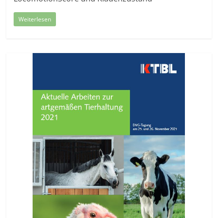
Weiterlesen