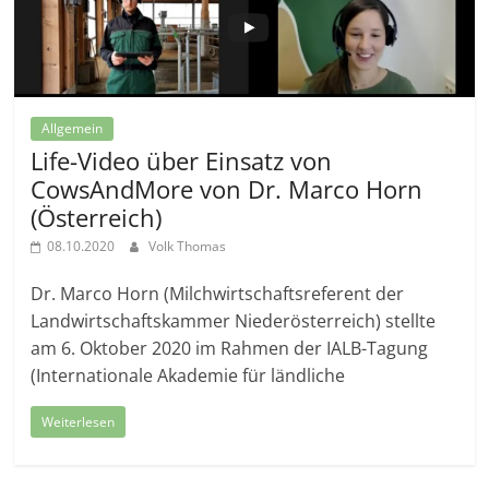
Allgemein
Life-Video über Einsatz von
CowsAndMore von Dr. Marco Horn
(Österreich)
08.10.2020
Volk Thomas
Dr. Marco Horn (Milchwirtschaftsreferent der
Landwirtschaftskammer Niederösterreich) stellte
am 6. Oktober 2020 im Rahmen der IALB-Tagung
(Internationale Akademie für ländliche
Weiterlesen