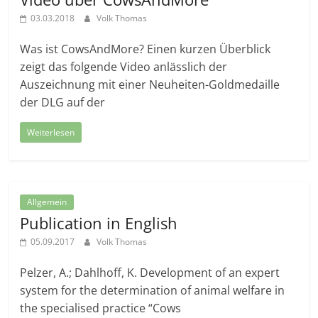
03.03.2018
Volk Thomas
Was ist CowsAndMore? Einen kurzen Überblick
zeigt das folgende Video anlässlich der
Auszeichnung mit einer Neuheiten-Goldmedaille
der DLG auf der
Weiterlesen
Allgemein
Publication in English
05.09.2017
Volk Thomas
Pelzer, A.; Dahlhoff, K. Development of an expert
system for the determination of animal welfare in
the specialised practice “Cows