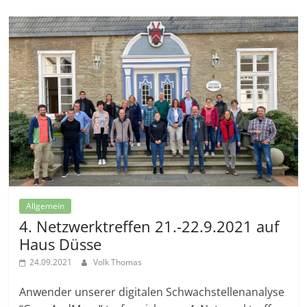
Allgemein
4. Netzwerktreffen 21.-22.9.2021 auf
Haus Düsse
24.09.2021
Volk Thomas
Anwender unserer digitalen Schwachstellenanalyse