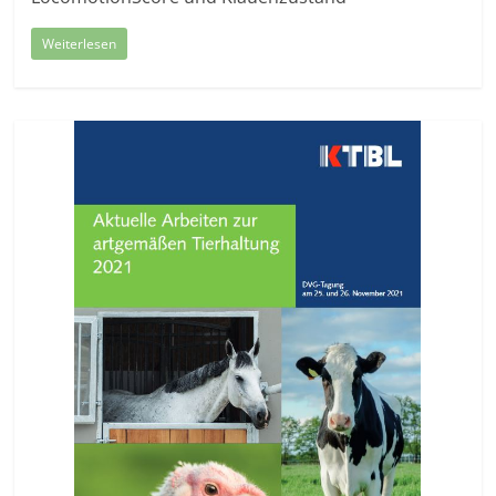
Weiterlesen