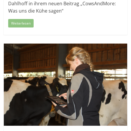
Dahlhoff in ihrem neuen Beitrag „CowsAndMore:
Was uns die Kühe sagen“
Weiterlesen