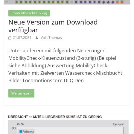
Produktbeschreibung
Neue Version zum Download
verfügbar
21.07.2021
Volk Thomas
Unter anderem mit folgenden Neuerungen:
MobilityCheck-Klauenzustand (3-stufig) (Beispiel
siehe Abbildung) Auswertung MobilityCheck-
Verhalten mit Zielwerten Wassercheck Mischbucht
Bilder Locomotionscore DLQ Den
Weiterlesen