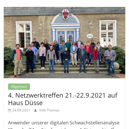
Allgemein
4. Netzwerktreffen 21.-22.9.2021 auf
Haus Düsse
24.09.2021
Volk Thomas
Anwender unserer digitalen Schwachstellenanalyse