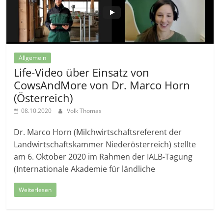
Allgemein
Life-Video über Einsatz von
CowsAndMore von Dr. Marco Horn
(Österreich)
08.10.2020
Volk Thomas
Dr. Marco Horn (Milchwirtschaftsreferent der
Landwirtschaftskammer Niederösterreich) stellte
am 6. Oktober 2020 im Rahmen der IALB-Tagung
(Internationale Akademie für ländliche
Weiterlesen