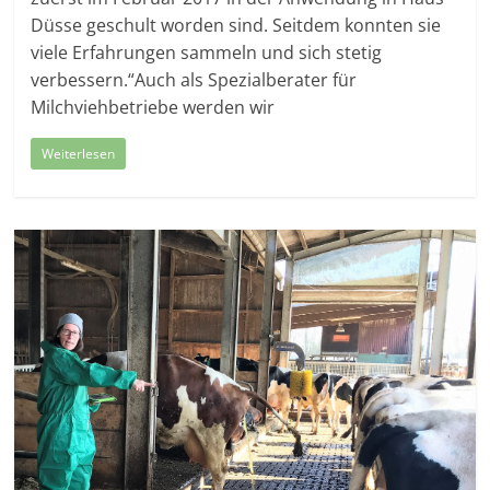
Düsse geschult worden sind. Seitdem konnten sie
viele Erfahrungen sammeln und sich stetig
verbessern.“Auch als Spezialberater für
Milchviehbetriebe werden wir
Weiterlesen