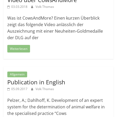
03.03.2018
Volk Thomas
Was ist CowsAndMore? Einen kurzen Überblick
zeigt das folgende Video anlässlich der
Auszeichnung mit einer Neuheiten-Goldmedaille
der DLG auf der
Weiterlesen
Allgemein
Publication in English
05.09.2017
Volk Thomas
Pelzer, A.; Dahlhoff, K. Development of an expert
system for the determination of animal welfare in
the specialised practice “Cows