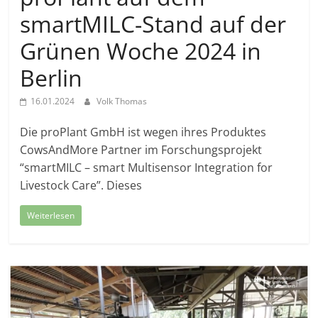
smartMILC-Stand auf der
Grünen Woche 2024 in
Berlin
16.01.2024
Volk Thomas
Die proPlant GmbH ist wegen ihres Produktes
CowsAndMore Partner im Forschungsprojekt
“smartMILC – smart Multisensor Integration for
Livestock Care”. Dieses
Weiterlesen