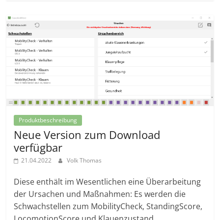
Produktbeschreibung
Neue Version zum Download
verfügbar
21.04.2022
Volk Thomas
Diese enthält im Wesentlichen eine Überarbeitung
der Ursachen und Maßnahmen: Es werden die
Schwachstellen zum MobilityCheck, StandingScore,
LocomotionScore und Klauenzustand