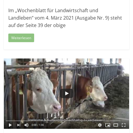
Im „Wochenblatt für Landwirtschaft und
Landleben“ vom 4. März 2021 (Ausgabe Nr. 9) steht
auf der Seite 39 der obige
Weiterlesen