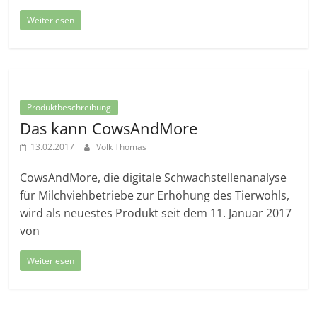
Weiterlesen
Produktbeschreibung
Das kann CowsAndMore
13.02.2017
Volk Thomas
CowsAndMore, die digitale Schwachstellenanalyse
für Milchviehbetriebe zur Erhöhung des Tierwohls,
wird als neuestes Produkt seit dem 11. Januar 2017
von
Weiterlesen